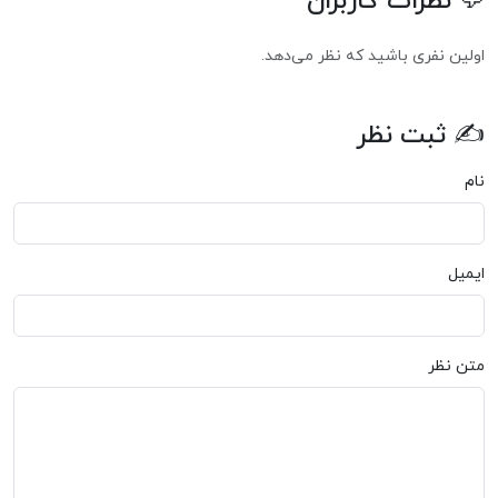
💬 نظرات کاربران
اولین نفری باشید که نظر می‌دهد.
✍ ثبت نظر
نام
ایمیل
متن نظر