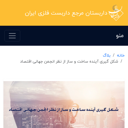
داربستان مرجع داربست فلزی ایران
منو
خانه
بلاگ
شکل گیری آینده ساخت و ساز از نظر انجمن جهانی اقتصاد