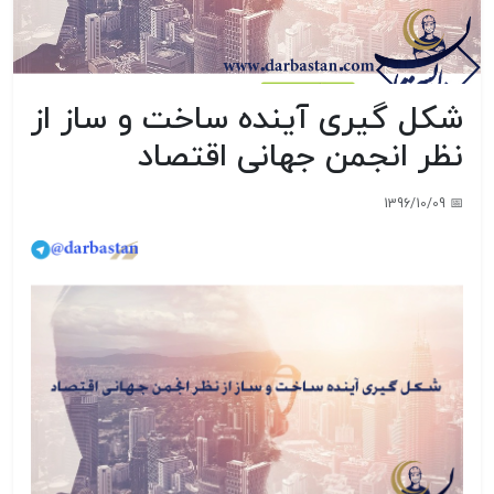
شکل گیری آینده ساخت و ساز از
نظر انجمن جهانی اقتصاد
📅 1396/10/09