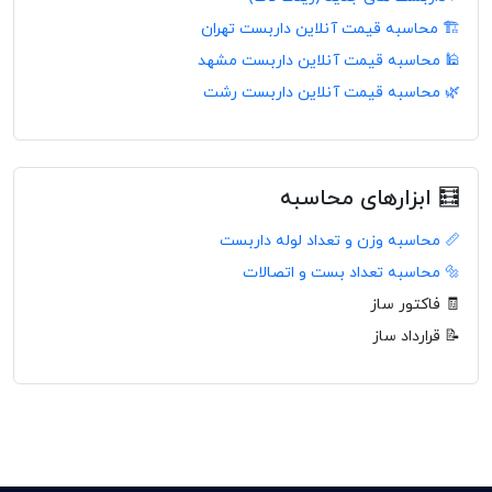
🏗️ محاسبه قیمت آنلاین داربست تهران
🕌 محاسبه قیمت آنلاین داربست مشهد
🌿 محاسبه قیمت آنلاین داربست رشت
🧮 ابزارهای محاسبه
📏 محاسبه وزن و تعداد لوله داربست
🔩 محاسبه تعداد بست و اتصالات
🧾 فاکتور ساز
📝 قرارداد ساز