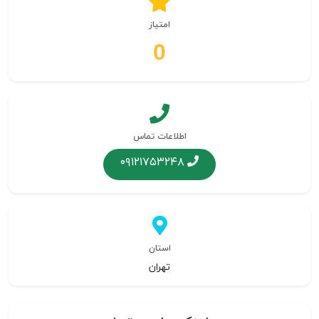
امتیاز
0
اطلاعات تماس
۰۹۱۲۱۷۵۳۲۴۸
استان
تهران