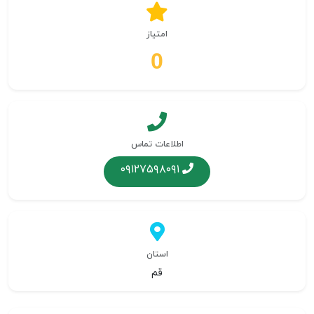
امتیاز
0
اطلاعات تماس
۰۹۱۲۷۵۹۸۰۹۱
استان
قم