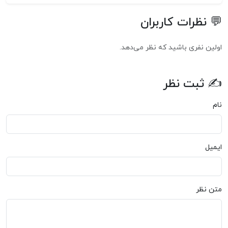
💬 نظرات کاربران
اولین نفری باشید که نظر می‌دهد.
✍ ثبت نظر
نام
ایمیل
متن نظر