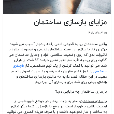
مزایای بازسازی ساختمان
📅 1401/04/04
وقتی ساختمان رو به قدیمی شدن رفته و دچار آسیب می شود؛
بهترین کار بازسازی آن است. ساختمان قدیمی و فرسوده، علاوه بر
تاثیرات بدی که روی وضعیت سلامتی افراد و وسایل ساختمان می
گذارد، روی روحیه افراد هم تاثیر منفی خواهد گذاشت. از طرفی
بازسازی
شما می توانید با کمک گرفتن از یک تیم متخصص، کار
ساختمان
را با هزینه‌ای مقرون به صرفه و به صورت اصولی انجام
دهید. در این مقاله قصد داریم به مزایای بازسازی ساختمان و
راه‌های پیش روی شما برای بازسازی آن بپردازیم.
بازسازی ساختمان چه مزایایی دارد؟
بازسازی ساختمان
، عمر بنا را بالا برده و در جوامع شهرنشینی از
اهمیت بالایی برخوردار است. در واقع با بازسازی، شما دیگر نیازی
به ساخت و ساز نخواهید داشت و با صرف هزینه کمتری می توانید