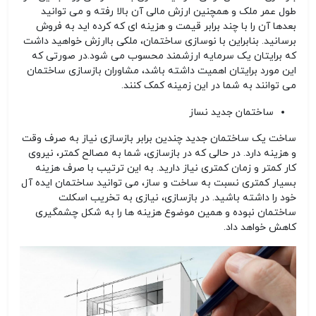
طول عمر ملک و همچنین ارزش مالی آن بالا رفته و می توانید
بعدها آن را با چند برابر قیمت و هزینه ای که کرده اید به فروش
برسانید. بنابراین با نوسازی ساختمان، ملکی باارزش خواهید داشت
که برایتان یک سرمایه ارزشمند محسوب می شود.در صورتی که
این مورد برایتان اهمیت داشته باشد، مشاوران بازسازی ساختمان
می توانند به شما در این زمینه کمک کنند.
ساختمان جدید نساز
ساخت یک ساختمان جدید چندین برابر بازسازی نیاز به صرف وقت
و هزینه دارد. در حالی که در بازسازی، شما به مصالح کمتر، نیروی
کار کمتر و زمان کمتری نیاز دارید. به این ترتیب با صرف هزینه
بسیار کمتری نسبت به ساخت و ساز، می توانید ساختمان ایده آل
خود را داشته باشید. در بازسازی، نیازی به تخریب اسکلت
ساختمان نبوده و همین موضوع هزینه ها را به شکل چشمگیری
کاهش خواهد داد.