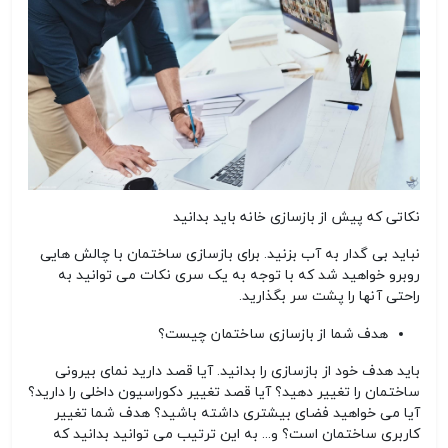
نکاتی که پیش از بازسازی خانه باید بدانید
نباید بی گدار به آب بزنید. برای بازسازی ساختمان با چالش هایی
روبرو خواهید شد که با توجه به یک سری نکات می توانید به
راحتی آنها را پشت سر بگذارید.
هدف شما از بازسازی ساختمان چیست؟
باید هدف خود از بازسازی را بدانید. آیا قصد دارید نمای بیرونی
ساختمان را تغییر دهید؟ آیا قصد تغییر دکوراسیون داخلی را دارید؟
آیا می خواهید فضای بیشتری داشته باشید؟ هدف شما تغییر
کاربری ساختمان است؟ و... به این ترتیب می توانید بدانید که