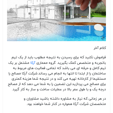
کلام آخر
فراموش نکنید که برای رسیدن به نتیجه مطلوب باید از یک تیم
آرکا
باتجربه و متخصص کمک بگیرید. گروه معماری
مشتمل بر یک
تیم کامل و حرفه ای می باشد که تمامی فعالیت های مربوط به
ساختمان را از ابتدا تا انتها به انجام می رساند.شرکت آرکا مصالح را
مستقیما از کارخانه تهیه می کند و در نتیجه شما هزینه کمتری
برای مصالح می پردازید
.
این تضمین را به شما می دهد که از مصالح
درجه یک و با طول عمر بالا در عملیات ساخت و ساز به کار گیرد
.
در هر زمانی که نیاز به مشاوره داشته باشید مشاوران و
متخصصان شرکت آرکا همواره در کنار شما خواهند بود
.