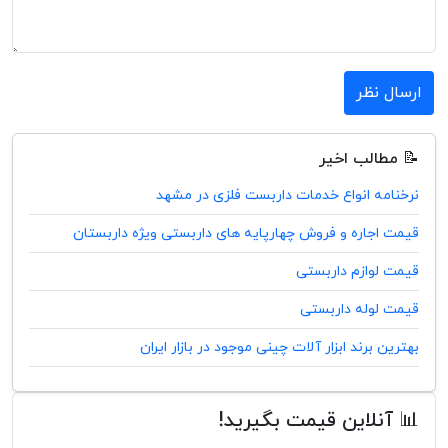
ارسال نظر
📝 مطالب اخیر
نرخنامه انواع خدمات داربست فلزی در مشهد
قیمت اجاره و فروش چهارپایه های داربستی ویژه داربستان
قیمت لوازم داربستی
قیمت لوله داربستی
بهترین برند ابزار آلات چینی موجود در بازار ایران
📊 آنلاین قیمت بگیرید!