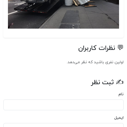
💬 نظرات کاربران
اولین نفری باشید که نظر می‌دهد.
✍ ثبت نظر
نام
ایمیل