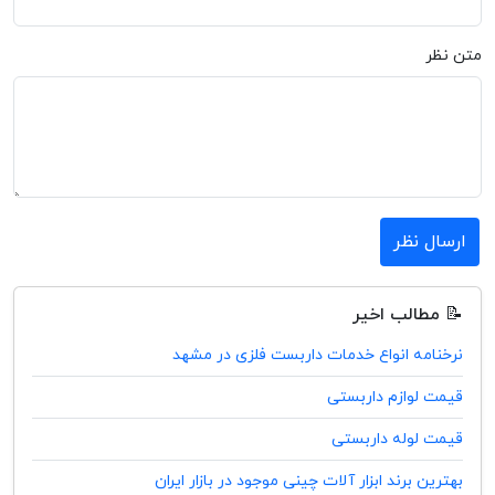
متن نظر
ارسال نظر
📝 مطالب اخیر
نرخنامه انواع خدمات داربست فلزی در مشهد
قیمت لوازم داربستی
قیمت لوله داربستی
بهترین برند ابزار آلات چینی موجود در بازار ایران