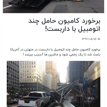
برخورد کامیون حامل چند
اتومبیل با داربست!
📅 1397/05/15
برخورد کامیون حامل چند اتومبیل با داربست در منهتن در آمریکا
باعث شد تا یک زخمی شود و ماشین ها آسیب ببینند !