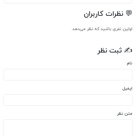
💬 نظرات کاربران
اولین نفری باشید که نظر می‌دهد.
✍ ثبت نظر
نام
ایمیل
متن نظر