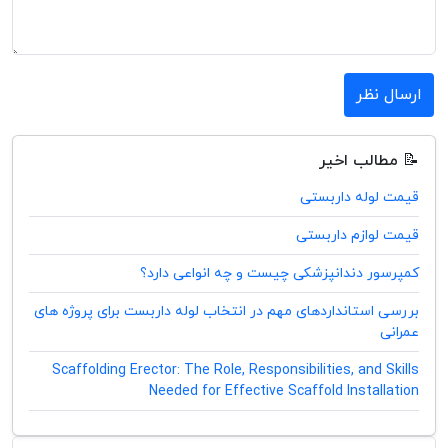
ارسال نظر
📝 مطالب اخیر
قیمت لوله داربستی
قیمت لوازم داربستی
کمپرسور دندانپزشکی چیست و چه انواعی دارد؟
بررسی استانداردهای مهم در انتخاب لوله داربست برای پروژه های
عمرانی
Scaffolding Erector: The Role, Responsibilities, and Skills
Needed for Effective Scaffold Installation