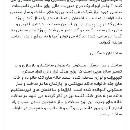
کنند. آنها در ایجاد یک طرح مدیریت مالی برای ساختن تاسیسات
صنعتی مورد نیاز شرکت می کنند. پروژه های ساخت و ساز صنعتی
باید الزامات مناسب ساختمان و منطقه بندی را دنبال کند. پروژه
هایی که در پی پیروی از این قوانین هستند، به دلایل قانونی و
مالی برای صاحب کسب و کار منجر می شود. پروژه های صنعتی به
گونه ای طراحی شده اند که می توان آنها را به موقع و بدون تاخیر
هزینه گذراند.
ساختمان مسکونی
ساخت و ساز مسکن مسکونی به عنوان ساختمان، بازسازی و یا
تعمیر سازه هایی است که برای هدف قرار دادن افراد مسکن،
تجهیزات و لوازم ساخته شده است. خانه های تک خانواده و خانه
های چند خانواده مانند دوپلکس و آپارتمان ها در ساخت و ساز
مسکونی گنجانده شده است. گاراژها و ساختمان های غیرمستقیم
مانند سوله های خنک کننده نیز در نظر گرفته می شود. در ساخت
خانه های جدید، این نوع ساخت و ساز همچنین شامل نصب و راه
اندازی آب و برق مانند برق و آب و فاضلاب، و همچنین در اطراف
ساخت و ساز.