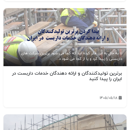
تا به حال به این فکر کرده اید که کجا می شود برترین شرکت های
داربستی را پیدا کرد و یا از کجا می شود د...
برترین تولیدکنندگان و ارائه دهندگان خدمات داربست در
ایران را پیدا کنید
1405/05/18