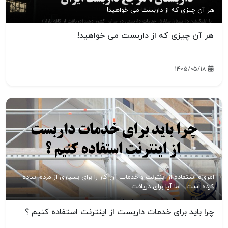
هر آن چیزی که از داربست می خواهید!
هر آن چیزی که از داربست می خواهید!
1405/05/18
امروزه استفاده از اینترنت و خدمات آن کار را برای بسیاری از مردم ساده
کرده است . اما آیا برای دریافت ...
چرا باید برای خدمات داربست از اینترنت استفاده کنیم ؟