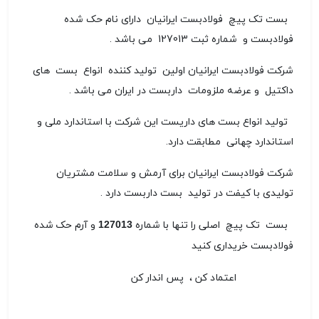
بست تک پیچ فولادبست ایرانیان دارای نام حک شده
فولادبست و شماره ثبت 127013 می باشد .
شرکت فولادبست ایرانیان اولین تولید کننده انواع بست های
داکتیل و عرضه ملزومات داربست در ایران می باشد .
تولید انواع بست های داریست این شرکت با استاندارد ملی و
استاندارد چهانی مطابقت دارد.
شرکت فولادبست ایرانیان برای آرمش و سلامت مشتریان
تولیدی با کیفت در تولید بست داربست دارد .
بست تک پیچ اصلی را تنها با شماره 127013 و آرم حک شده
فولادبست خریداری کنید
اعتماد کن ، پس اندار کن